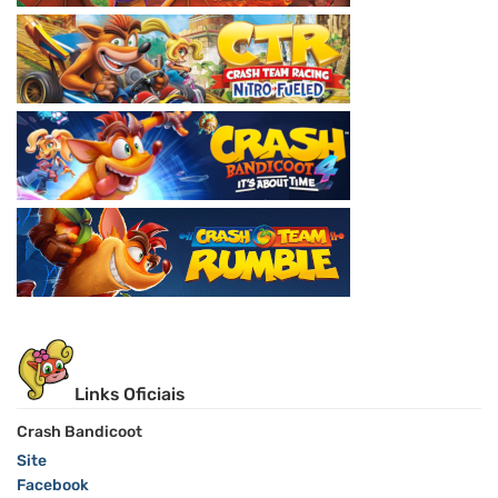
Links Oficiais
Crash Bandicoot
Site
Facebook