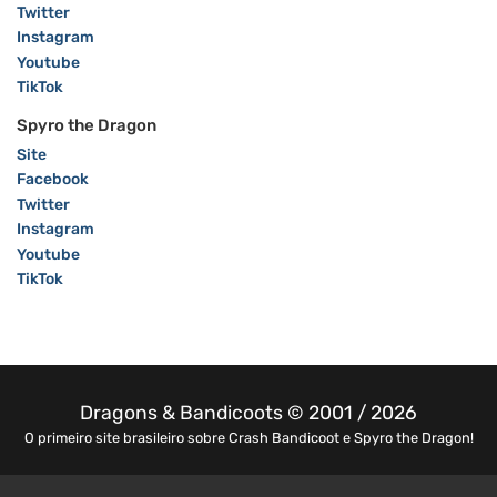
Twitter
Instagram
Youtube
TikTok
Spyro the Dragon
Site
Facebook
Twitter
Instagram
Youtube
TikTok
Dragons & Bandicoots © 2001 / 2026
O primeiro site brasileiro sobre Crash Bandicoot e Spyro the Dragon!