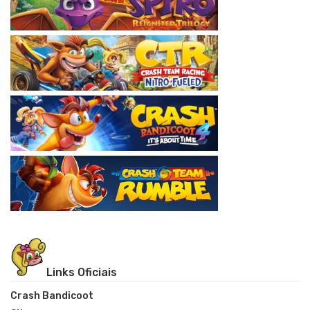
Links Oficiais
Crash Bandicoot