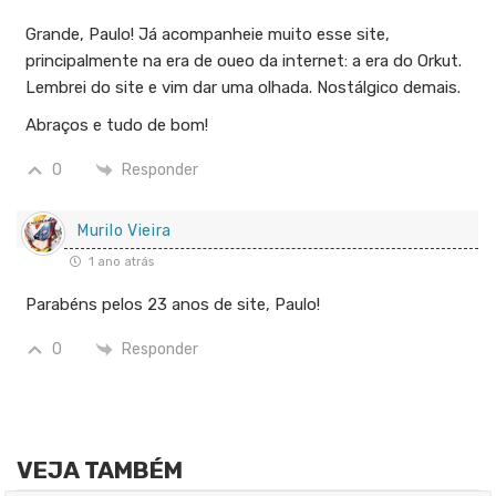
Grande, Paulo! Já acompanheie muito esse site,
principalmente na era de oueo da internet: a era do Orkut.
Lembrei do site e vim dar uma olhada. Nostálgico demais.
Abraços e tudo de bom!
0
Responder
Murilo Vieira
1 ano atrás
Parabéns pelos 23 anos de site, Paulo!
0
Responder
VEJA TAMBÉM