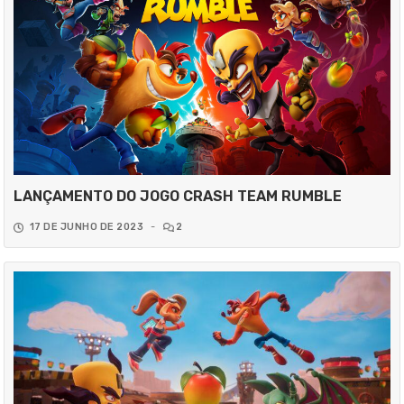
LANÇAMENTO DO JOGO CRASH TEAM RUMBLE
17 DE JUNHO DE 2023
-
2