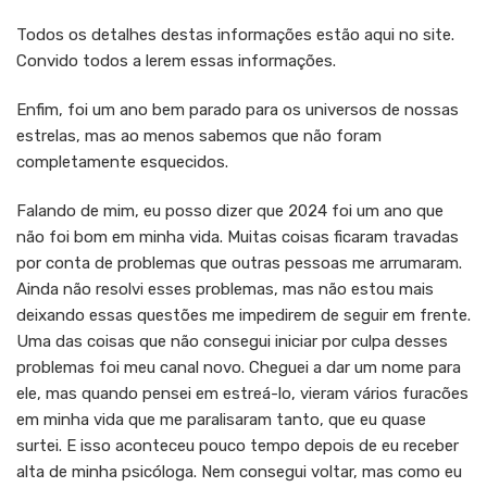
Todos os detalhes destas informações estão aqui no site.
Convido todos a lerem essas informações.
Enfim, foi um ano bem parado para os universos de nossas
estrelas, mas ao menos sabemos que não foram
completamente esquecidos.
Falando de mim, eu posso dizer que 2024 foi um ano que
não foi bom em minha vida. Muitas coisas ficaram travadas
por conta de problemas que outras pessoas me arrumaram.
Ainda não resolvi esses problemas, mas não estou mais
deixando essas questões me impedirem de seguir em frente.
Uma das coisas que não consegui iniciar por culpa desses
problemas foi meu canal novo. Cheguei a dar um nome para
ele, mas quando pensei em estreá-lo, vieram vários furacões
em minha vida que me paralisaram tanto, que eu quase
surtei. E isso aconteceu pouco tempo depois de eu receber
alta de minha psicóloga. Nem consegui voltar, mas como eu