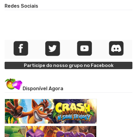
Redes Sociais
Participe do nosso grupo no Facebook
Disponível Agora