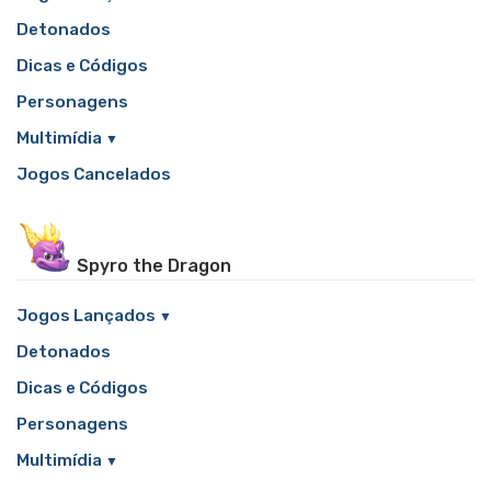
Detonados
Dicas e Códigos
Personagens
Multimídia
Jogos Cancelados
Spyro the Dragon
Jogos Lançados
Detonados
Dicas e Códigos
Personagens
Multimídia