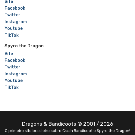
Site
Facebook
Twitter
Instagram
Youtube
TikTok
Spyro the Dragon
Site
Facebook
Twitter
Instagram
Youtube
TikTok
Dragons & Bandicoots © 2001 / 2026
O primeiro site brasileiro sobre Crash Bandicoot e Spyro the Dragon!