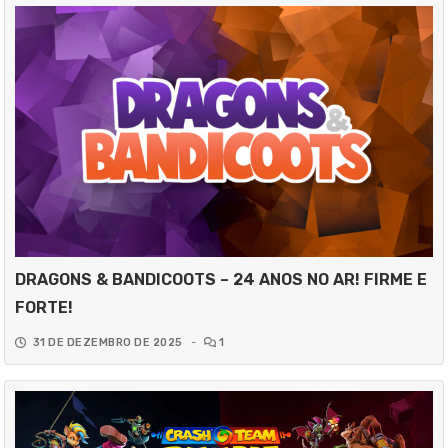
DRAGONS & BANDICOOTS – 24 ANOS NO AR! FIRME E
FORTE!
31 DE DEZEMBRO DE 2025
-
1