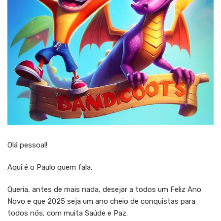
Olá pessoal!
Aqui é o Paulo quem fala.
Queria, antes de mais nada, desejar a todos um Feliz Ano
Novo e que 2025 seja um ano cheio de conquistas para
todos nós, com muita Saúde e Paz.