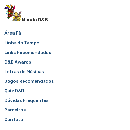
Mundo D&B
Área Fã
Linha do Tempo
Links Recomendados
D&B Awards
Letras de Músicas
Jogos Recomendados
Quiz D&B
Dúvidas Frequentes
Parceiros
Contato