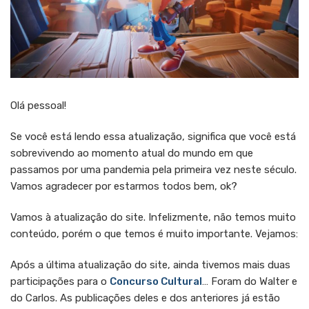
Olá pessoal!
Se você está lendo essa atualização, significa que você está
sobrevivendo ao momento atual do mundo em que
passamos por uma pandemia pela primeira vez neste século.
Vamos agradecer por estarmos todos bem, ok?
Vamos à atualização do site. Infelizmente, não temos muito
conteúdo, porém o que temos é muito importante. Vejamos:
Após a última atualização do site, ainda tivemos mais duas
participações para o
Concurso Cultural
… Foram do Walter e
do Carlos. As publicações deles e dos anteriores já estão