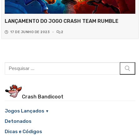
LANÇAMENTO DO JOGO CRASH TEAM RUMBLE
17 DE JUNHO DE 2023
-
2
Pesquisar
por:
Crash Bandicoot
Jogos Lançados
Detonados
Dicas e Códigos