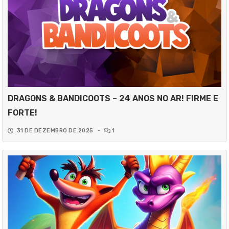
DRAGONS & BANDICOOTS – 24 ANOS NO AR! FIRME E
FORTE!
31 DE DEZEMBRO DE 2025
-
1