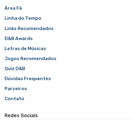
Área Fã
Linha do Tempo
Links Recomendados
D&B Awards
Letras de Músicas
Jogos Recomendados
Quiz D&B
Dúvidas Frequentes
Parceiros
Contato
Redes Sociais