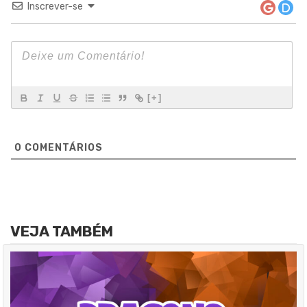
Inscrever-se
[+]
0
COMENTÁRIOS
VEJA TAMBÉM