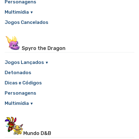
Personagens
Multimídia
Jogos Cancelados
Spyro the Dragon
Jogos Lançados
Detonados
Dicas e Códigos
Personagens
Multimídia
Mundo D&B