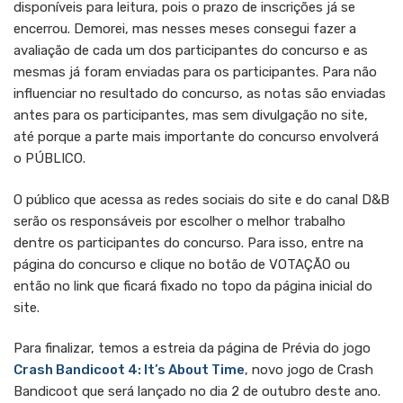
disponíveis para leitura, pois o prazo de inscrições já se
encerrou. Demorei, mas nesses meses consegui fazer a
avaliação de cada um dos participantes do concurso e as
mesmas já foram enviadas para os participantes. Para não
influenciar no resultado do concurso, as notas são enviadas
antes para os participantes, mas sem divulgação no site,
até porque a parte mais importante do concurso envolverá
o PÚBLICO.
O público que acessa as redes sociais do site e do canal D&B
serão os responsáveis por escolher o melhor trabalho
dentre os participantes do concurso. Para isso, entre na
página do concurso e clique no botão de VOTAÇÃO ou
então no link que ficará fixado no topo da página inicial do
site.
Para finalizar, temos a estreia da página de Prévia do jogo
Crash Bandicoot 4: It’s About Time
, novo jogo de Crash
Bandicoot que será lançado no dia 2 de outubro deste ano.