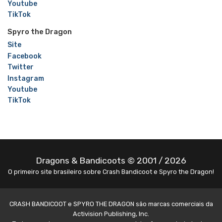
Youtube
TikTok
Spyro the Dragon
Site
Facebook
Twitter
Instagram
Youtube
TikTok
Dragons & Bandicoots © 2001 / 2026
O primeiro site brasileiro sobre Crash Bandicoot e Spyro the Dragon!
CRASH BANDICOOT e SPYRO THE DRAGON são marcas comerciais da
Activision Publishing, Inc.