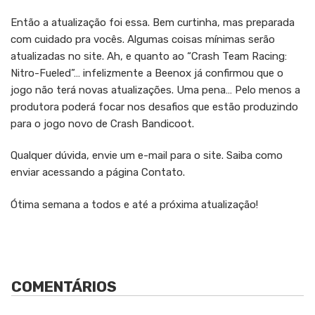
Então a atualização foi essa. Bem curtinha, mas preparada
com cuidado pra vocês. Algumas coisas mínimas serão
atualizadas no site. Ah, e quanto ao “Crash Team Racing:
Nitro-Fueled”… infelizmente a Beenox já confirmou que o
jogo não terá novas atualizações. Uma pena… Pelo menos a
produtora poderá focar nos desafios que estão produzindo
para o jogo novo de Crash Bandicoot.
Qualquer dúvida, envie um e-mail para o site. Saiba como
enviar acessando a página Contato.
Ótima semana a todos e até a próxima atualização!