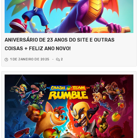
ANIVERSÁRIO DE 23 ANOS DO SITE E OUTRAS
COISAS + FELIZ ANO NOVO!
1 DE JANEIRO DE 2025
-
2