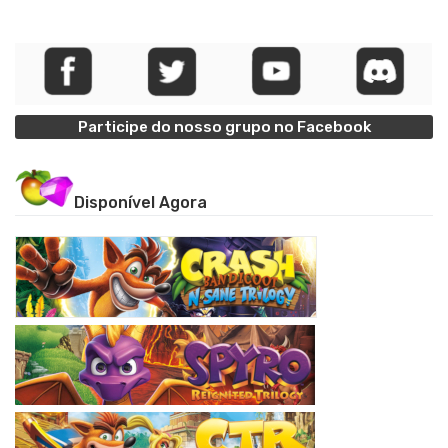
Participe do nosso grupo no Facebook
Disponível Agora